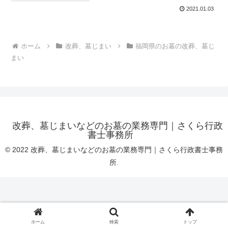
2021.01.03
ホーム
改葬、墓じまい
福岡県のお墓の改葬、墓じ
まい
改葬、墓じまいなどのお墓の業務専門｜さくら行政
書士事務所
© 2022 改葬、墓じまいなどのお墓の業務専門｜さくら行政書士事務
所.
ホーム
検索
トップ