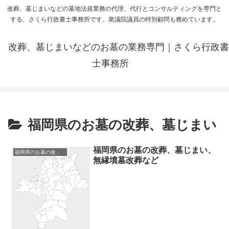
改葬、墓じまいなどの墓地法規業務の代理、代行とコンサルティングを専門と
する、さくら行政書士事務所です。衆議院議員の特別顧問も務めています。
改葬、墓じまいなどのお墓の業務専門｜さくら行政書
士事務所
福岡県のお墓の改葬、墓じまい
福岡県のお墓の改葬、墓じまい、
福岡県のお墓の改葬、墓じまい
無縁墳墓改葬など