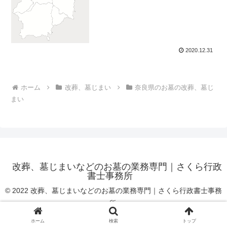
2020.12.31
ホーム
改葬、墓じまい
奈良県のお墓の改葬、墓じ
まい
改葬、墓じまいなどのお墓の業務専門｜さくら行政
書士事務所
© 2022 改葬、墓じまいなどのお墓の業務専門｜さくら行政書士事務
所.
ホーム
検索
トップ