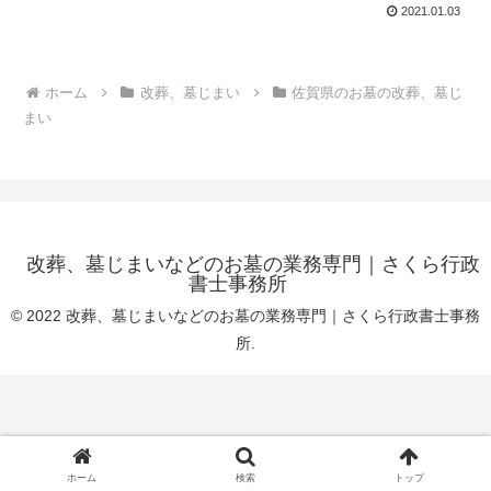
2021.01.03
ホーム
改葬、墓じまい
佐賀県のお墓の改葬、墓じ
まい
改葬、墓じまいなどのお墓の業務専門｜さくら行政
書士事務所
© 2022 改葬、墓じまいなどのお墓の業務専門｜さくら行政書士事務
所.
ホーム
検索
トップ