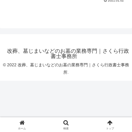
2021.01.02
改葬、墓じまいなどのお墓の業務専門｜さくら行政
書士事務所
© 2022 改葬、墓じまいなどのお墓の業務専門｜さくら行政書士事務
所.
ホーム
検索
トップ