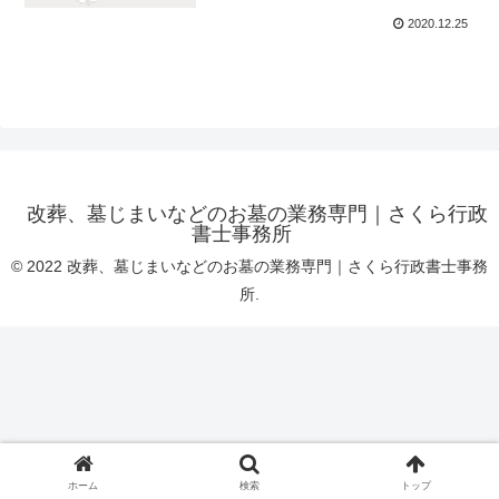
2020.12.25
改葬、墓じまいなどのお墓の業務専門｜さくら行政
書士事務所
© 2022 改葬、墓じまいなどのお墓の業務専門｜さくら行政書士事務
所.
ホーム
検索
トップ