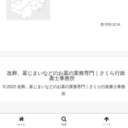
2020.12.16
改葬、墓じまいなどのお墓の業務専門｜さくら行政
書士事務所
© 2022 改葬、墓じまいなどのお墓の業務専門｜さくら行政書士事務
所.
ホーム
検索
トップ