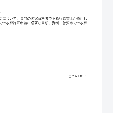
点
点について、専門の国家資格者である行政書士が検討し
での改葬許可申請に必要な書類、資料 敦賀市での改葬
2021.01.10