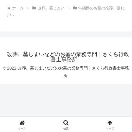
ホーム
改葬、墓じまい
沖縄県のお墓の改葬、墓じ
まい
改葬、墓じまいなどのお墓の業務専門｜さくら行政
書士事務所
© 2022 改葬、墓じまいなどのお墓の業務専門｜さくら行政書士事務
所.
ホーム
検索
トップ