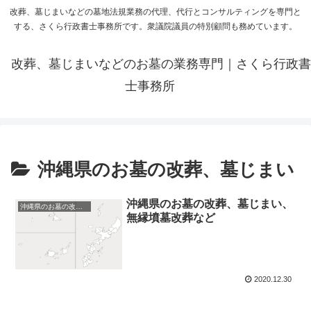
改葬、墓じまいなどの墓地法規業務の代理、代行とコンサルティングを専門と
する、さくら行政書士事務所です。衆議院議員の特別顧問も務めています。
改葬、墓じまいなどのお墓の業務専門｜さくら行政書
士事務所
沖縄県のお墓の改葬、墓じまい
沖縄県のお墓の改葬、墓じまい、
沖縄県のお墓の改葬、墓じまい
無縁墳墓改葬など
2020.12.30