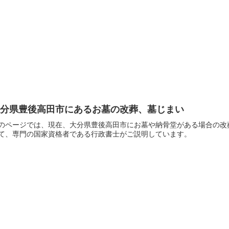
大分県豊後高田市にあるお墓の改葬、墓じまい
のページでは、現在、大分県豊後高田市にお墓や納骨堂がある場合の改
て、専門の国家資格者である行政書士がご説明しています。