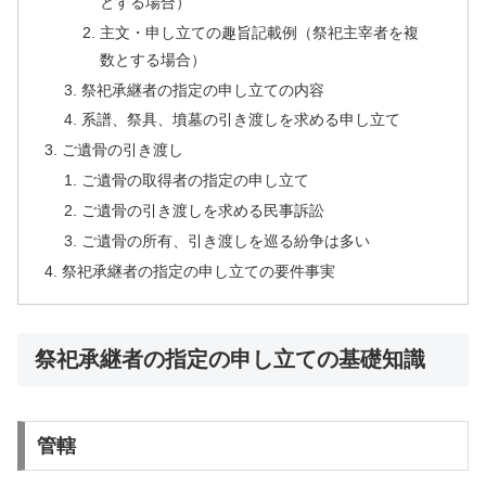
とする場合）
主文・申し立ての趣旨記載例（祭祀主宰者を複
数とする場合）
祭祀承継者の指定の申し立ての内容
系譜、祭具、墳墓の引き渡しを求める申し立て
ご遺骨の引き渡し
ご遺骨の取得者の指定の申し立て
ご遺骨の引き渡しを求める民事訴訟
ご遺骨の所有、引き渡しを巡る紛争は多い
祭祀承継者の指定の申し立ての要件事実
祭祀承継者の指定の申し立ての基礎知識
管轄