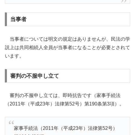
当事者
当事者については明文の規定はありませんが、民法の学
説上は共同相続人全員が当事者になることが必要とされて
います。
審判の不服申し立て
審判の不服申し立ては、即時抗告です（家事手続法
（2011年（平成23年）法律第52号）第190条第3項）。
家事手続法（2011年（平成23年）法律第52号）