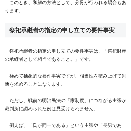
このとき、和解の方法として、分骨が行われる場合もあ
ります。
祭祀承継者の指定の申し立ての要件事実
祭祀承継者の指定の申し立ての要件事実は、「祭祀財産
の承継者として相当であること。」です。
極めて抽象的な要件事実ですが、相当性を積み上げて判
断を求めることになります。
ただし、戦前の明治民法の「家制度」につながる主張が
裁判所に認められた例は見受けられません。
例えば、「氏が同一である」という主張や「長男であ