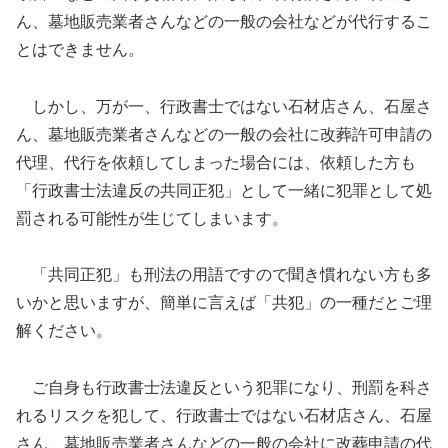
ん、墓地販売業者さんなどの一般の会社などが代行するこ
とはできません。
しかし、万が一、行政書士ではない石材店さん、石屋さ
ん、墓地販売業者さんなどの一般の会社に改葬許可申請の
代理、代行を依頼してしまった場合には、依頼した方も
「行政書士法違反の共同正犯」として一緒に犯罪として処
罰される可能性が生じてしまいます。
「共同正犯」も刑法の用語ですので聞き慣れない方も多
いかと思いますが、簡単に言えば「共犯」の一種だとご理
解ください。
ご自身も行政書士法違反という犯罪になり、刑罰を科さ
れるリスクを犯して、行政書士ではない石材店さん、石屋
さん、墓地販売業者さんなどの一般の会社に改葬申請の代