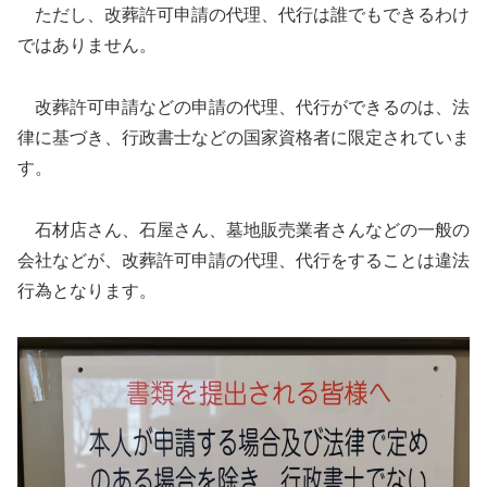
ただし、改葬許可申請の代理、代行は誰でもできるわけ
ではありません。
改葬許可申請などの申請の代理、代行ができるのは、法
律に基づき、行政書士などの国家資格者に限定されていま
す。
石材店さん、石屋さん、墓地販売業者さんなどの一般の
会社などが、改葬許可申請の代理、代行をすることは違法
行為となります。