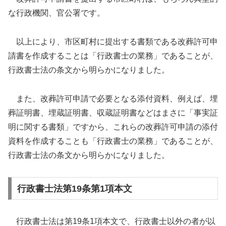
な行政機関、官公署です。
以上により、市区町村に提出する書類である改葬許可申
請書を作成することは「行政書士の業務」であることが、
行政書士法の条文から明らかになりました。
また、改葬許可申請で必要となる添付資料、例えば、埋
葬証明書、埋蔵証明書、収蔵証明書などはまさに「事実証
明に関する書類」ですから、これらの改葬許可申請の添付
資料を作成することも「行政書士の業務」であることが、
行政書士法の条文から明らかになりました。
行政書士法第19条第1項本文
行政書士法は第19条1項本文で、行政書士以外の者が以