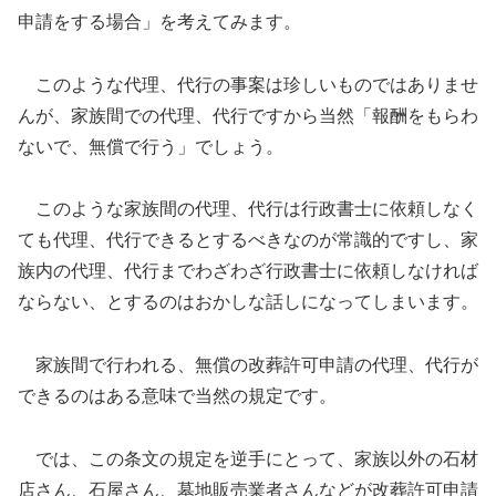
申請をする場合」を考えてみます。
このような代理、代行の事案は珍しいものではありませ
んが、家族間での代理、代行ですから当然「報酬をもらわ
ないで、無償で行う」でしょう。
このような家族間の代理、代行は行政書士に依頼しなく
ても代理、代行できるとするべきなのが常識的ですし、家
族内の代理、代行までわざわざ行政書士に依頼しなければ
ならない、とするのはおかしな話しになってしまいます。
家族間で行われる、無償の改葬許可申請の代理、代行が
できるのはある意味で当然の規定です。
では、この条文の規定を逆手にとって、家族以外の石材
店さん、石屋さん、墓地販売業者さんなどが改葬許可申請