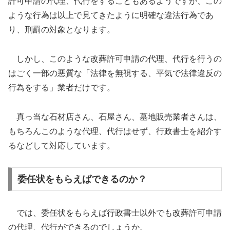
許可申請の代理、代行をすることもあるようですが、この
ような行為は以上で見てきたように明確な違法行為であ
り、刑罰の対象となります。
しかし、このような改葬許可申請の代理、代行を行うの
はごく一部の悪質な「法律を無視する、平気で法律違反の
行為をする」業者だけです。
真っ当な石材店さん、石屋さん、墓地販売業者さんは、
もちろんこのような代理、代行はせず、行政書士を紹介す
るなどして対応しています。
委任状をもらえばできるのか？
では、委任状をもらえば行政書士以外でも改葬許可申請
の代理、代行ができるのでしょうか。