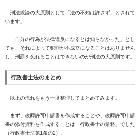
刑法総論の大原則として「法の不知は許さず」とされて
います。
「自分の行為が法律違反になるとは知らなかった」とし
ても、それによって犯罪が不成立になることはありません
し、刑罰を免れることはできないのが刑法の大原則です。
行政書士法のまとめ
以上の流れをもう一度整理してまとめてみます。
まず、改葬許可申請書を作成することや、改葬許可申請
書の添付資料を作成することは「行政書士の業務」でした
（行政書士法第1条の2）。