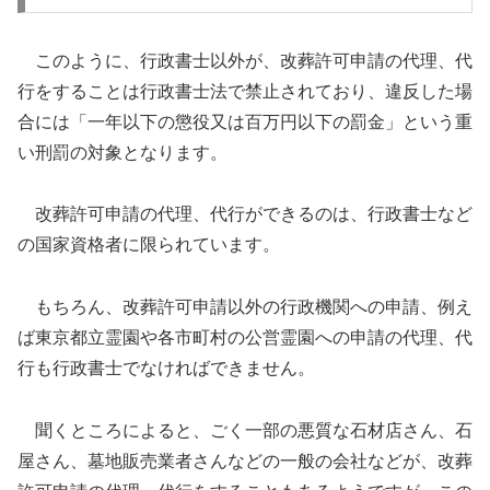
このように、行政書士以外が、改葬許可申請の代理、代
行をすることは行政書士法で禁止されており、違反した場
合には「一年以下の懲役又は百万円以下の罰金」という重
い刑罰の対象となります。
改葬許可申請の代理、代行ができるのは、行政書士など
の国家資格者に限られています。
もちろん、改葬許可申請以外の行政機関への申請、例え
ば東京都立霊園や各市町村の公営霊園への申請の代理、代
行も行政書士でなければできません。
聞くところによると、ごく一部の悪質な石材店さん、石
屋さん、墓地販売業者さんなどの一般の会社などが、改葬