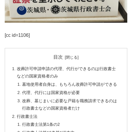
[cc id=1106]
目次
改葬許可申請申請の代理、代行ができるのは行政書士
などの国家資格者のみ
墓地使用者自身は、もちろん改葬許可申請ができる
代理、代行には国家資格が必要
改葬、墓じまいに必要な戸籍を職務請求できるのは
行政書士などの国家資格者だけ
行政書士法
行政書士法第1条の2