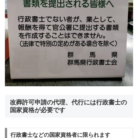
改葬許可申請の代理、代行には行政書士の
国家資格が必要です
行政書士などの国家資格者に限られます