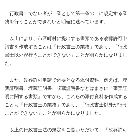
行政書士でない者が、業として第一条の二に規定する業
務を行うことができないと明確に述べています。
以上により、市区町村に提出する書類である改葬許可申
請書を作成することは「行政書士の業務」であり、「行政
書士以外が行うことができない」ことが明らかになりまし
た。
また、改葬許可申請で必要となる添付資料、例えば、埋
葬証明書、埋蔵証明書、収蔵証明書などはまさに「事実証
明に関する書類」ですから、これらの添付資料を作成する
ことも「行政書士の業務」であり、「行政書士以外が行う
ことができない」ことが明らかになりました。
以上の行政書士法の規定をご覧いただいて、「改葬許可