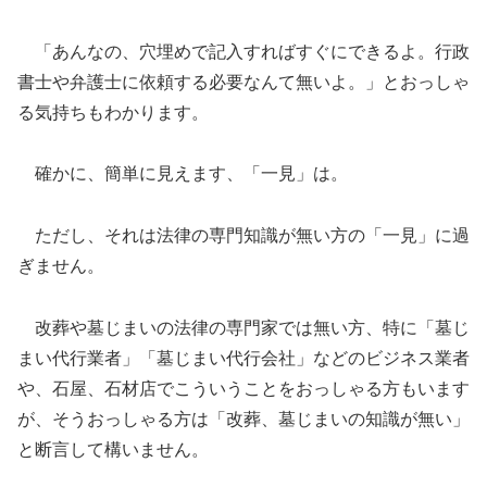
「あんなの、穴埋めで記入すればすぐにできるよ。行政
書士や弁護士に依頼する必要なんて無いよ。」とおっしゃ
る気持ちもわかります。
確かに、簡単に見えます、「一見」は。
ただし、それは法律の専門知識が無い方の「一見」に過
ぎません。
改葬や墓じまいの法律の専門家では無い方、特に「墓じ
まい代行業者」「墓じまい代行会社」などのビジネス業者
や、石屋、石材店でこういうことをおっしゃる方もいます
が、そうおっしゃる方は「改葬、墓じまいの知識が無い」
と断言して構いません。