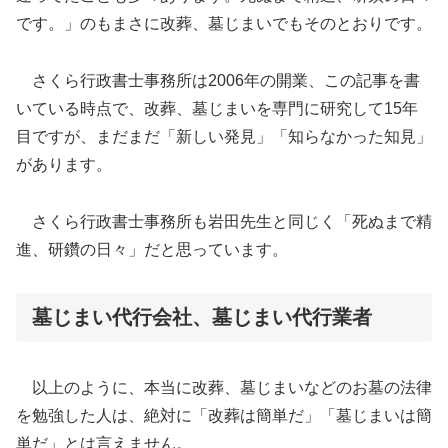
です。」のもまさに改葬、墓じまいでもそのとおりです。
さくら行政書士事務所は2006年の開業、この記事を書
いている時点で、改葬、墓じまいを専門に研究して15年
目ですが、まだまだ「新しい発見」「知らなかった知見」
があります。
さくら行政書士事務所も岩田先生と同じく「死ぬまで精
進、研鑽の日々」だと思っています。
墓じまい代行会社、墓じまい代行業者
以上のように、本当に改葬、墓じまいなどのお墓の法律
を勉強した人は、絶対に「改葬は簡単だ」「墓じまいは簡
単だ」とは言えません。