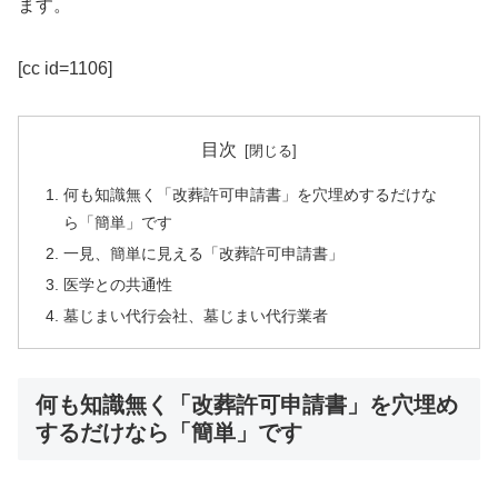
ます。
[cc id=1106]
目次
何も知識無く「改葬許可申請書」を穴埋めするだけな
ら「簡単」です
一見、簡単に見える「改葬許可申請書」
医学との共通性
墓じまい代行会社、墓じまい代行業者
何も知識無く「改葬許可申請書」を穴埋め
するだけなら「簡単」です