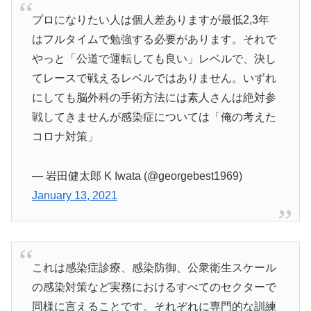
プロになりたい人は個人差ありますが最低2,3年
はフルタイムで勉強する必要があります。それで
やっと「公道で運転しても良い」レベルで、決し
てレースで戦えるレベルではありません。いずれ
にしても脳外科の手術方法には素人さんは絶対参
戦してきませんが感染症については「俺の考えた
コロナ対策」
— 岩田健太郎 K Iwata (@georgebest1969)
January 13, 2021
これは感染症診療、感染防御、公衆衛生スケール
の感染対策など実務におけるすべてのセクターで
同様に言えることです。それぞれに専門的な訓練