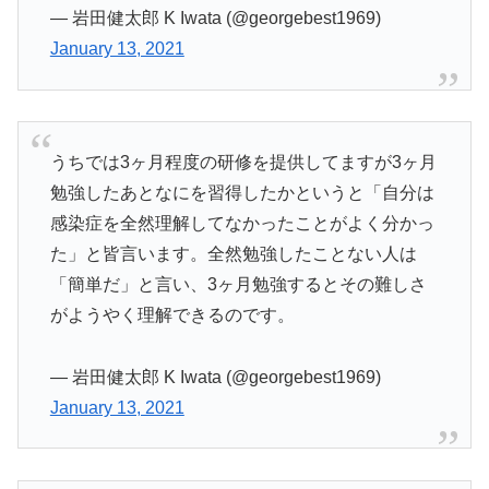
— 岩田健太郎 K Iwata (@georgebest1969)
January 13, 2021
うちでは3ヶ月程度の研修を提供してますが3ヶ月
勉強したあとなにを習得したかというと「自分は
感染症を全然理解してなかったことがよく分かっ
た」と皆言います。全然勉強したことない人は
「簡単だ」と言い、3ヶ月勉強するとその難しさ
がようやく理解できるのです。
— 岩田健太郎 K Iwata (@georgebest1969)
January 13, 2021