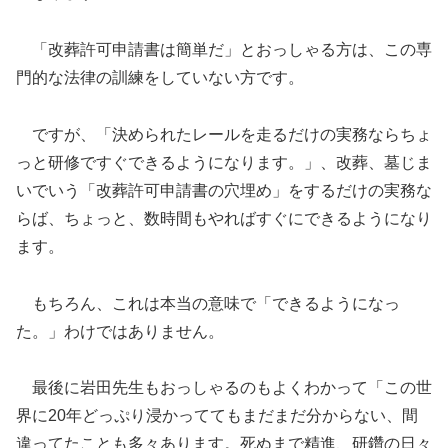
「改葬許可申請書は簡単だ」とおっしゃる方は、この専
門的な法律の訓練をしていない方です。
ですが、「決められたレールを走るだけの実務ならちょ
っと研修ですぐできるようになります。」、改葬、墓じま
いでいう「改葬許可申請書の穴埋め」をするだけの実務な
らば、ちょっと、数時間もやればすぐにできるようになり
ます。
もちろん、これは本当の意味で「できるようになっ
た。」わけではありません。
最後に岩田先生もおっしゃるのもよくわかって「この世
界に20年どっぷり浸かっててもまだまだ分からない、間
違ってたことも多々あります。死ぬまで精進、研鑽の日々