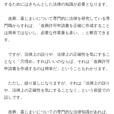
するためにはきちんとした法律の知識が必要となります。
改葬、墓じまいについて専門的に法律を研究している専
門職からすれば、「改葬許可申請書を正確に作成すること
は簡単ではないし、必要な作業量も多い。」と断言できま
す。
ですが、法律上の誤りや、法律上の正確性を気にするこ
となく「穴埋め」すればいいのならば、それは「改葬許可
申請書を作成するのは簡単だ」ということもわかります。
ただし、繰り返しになりますが、それは「法律上の誤り
や、法律上の正確性を気にすることなく」という前提での
話しです。
改葬、墓じまいについての専門的な法律知識があれば、