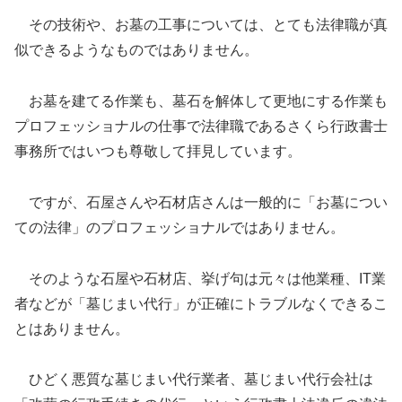
その技術や、お墓の工事については、とても法律職が真
似できるようなものではありません。
お墓を建てる作業も、墓石を解体して更地にする作業も
プロフェッショナルの仕事で法律職であるさくら行政書士
事務所ではいつも尊敬して拝見しています。
ですが、石屋さんや石材店さんは一般的に「お墓につい
ての法律」のプロフェッショナルではありません。
そのような石屋や石材店、挙げ句は元々は他業種、IT業
者などが「墓じまい代行」が正確にトラブルなくできるこ
とはありません。
ひどく悪質な墓じまい代行業者、墓じまい代行会社は