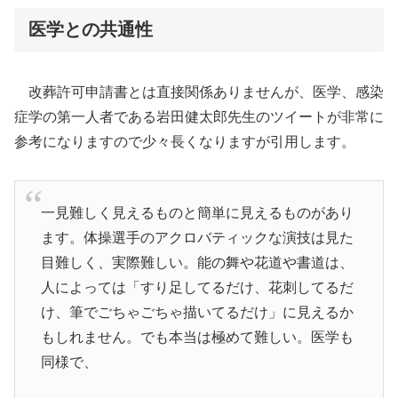
医学との共通性
改葬許可申請書とは直接関係ありませんが、医学、感染
症学の第一人者である岩田健太郎先生のツイートが非常に
参考になりますので少々長くなりますが引用します。
一見難しく見えるものと簡単に見えるものがあり
ます。体操選手のアクロバティックな演技は見た
目難しく、実際難しい。能の舞や花道や書道は、
人によっては「すり足してるだけ、花刺してるだ
け、筆でごちゃごちゃ描いてるだけ」に見えるか
もしれません。でも本当は極めて難しい。医学も
同様で、