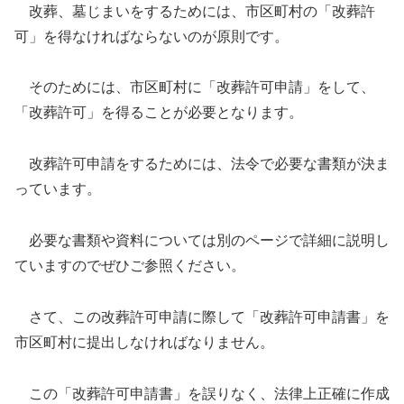
改葬、墓じまいをするためには、市区町村の「改葬許
可」を得なければならないのが原則です。
そのためには、市区町村に「改葬許可申請」をして、
「改葬許可」を得ることが必要となります。
改葬許可申請をするためには、法令で必要な書類が決ま
っています。
必要な書類や資料については別のページで詳細に説明し
ていますのでぜひご参照ください。
さて、この改葬許可申請に際して「改葬許可申請書」を
市区町村に提出しなければなりません。
この「改葬許可申請書」を誤りなく、法律上正確に作成