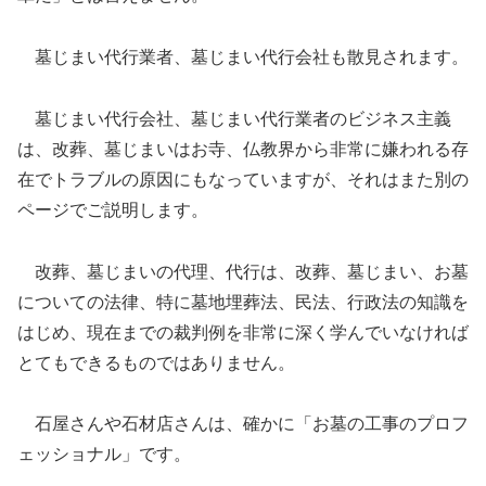
墓じまい代行業者、墓じまい代行会社も散見されます。
墓じまい代行会社、墓じまい代行業者のビジネス主義
は、改葬、墓じまいはお寺、仏教界から非常に嫌われる存
在でトラブルの原因にもなっていますが、それはまた別の
ページでご説明します。
改葬、墓じまいの代理、代行は、改葬、墓じまい、お墓
についての法律、特に墓地埋葬法、民法、行政法の知識を
はじめ、現在までの裁判例を非常に深く学んでいなければ
とてもできるものではありません。
石屋さんや石材店さんは、確かに「お墓の工事のプロフ
ェッショナル」です。