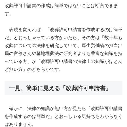
改葬許可申請書の作成は簡単ではないことは断言できま
す。
表現を変えれば、「改葬許可申請書を作成するのは簡単
だ」とおっしゃっている方がいたら、その方は「数十年も
改葬についての法律を研究していて、厚生労働省の担当部
局の官僚さんや墓地埋葬法の研究者よりも豊富な知識を持
っている方」か「改葬許可申請書の法律上の知識がほとん
ど無い方」のどちらかです。
一見、簡単に見える「改葬許可申請書」
確かに、法律の知識が無い方が見たら「改葬許可申請書
を作成するのは簡単だ」とおっしゃる気持ちもわからなく
はありません。