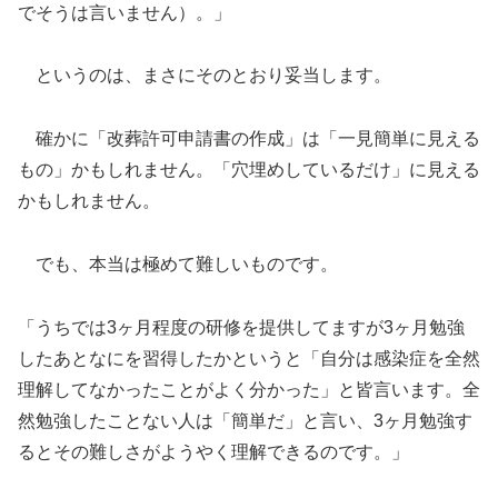
でそうは言いません）。」
というのは、まさにそのとおり妥当します。
確かに「改葬許可申請書の作成」は「一見簡単に見える
もの」かもしれません。「穴埋めしているだけ」に見える
かもしれません。
でも、本当は極めて難しいものです。
「うちでは3ヶ月程度の研修を提供してますが3ヶ月勉強
したあとなにを習得したかというと「自分は感染症を全然
理解してなかったことがよく分かった」と皆言います。全
然勉強したことない人は「簡単だ」と言い、3ヶ月勉強す
るとその難しさがようやく理解できるのです。」