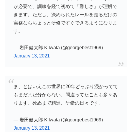
が必要で、訓練を経て初めて「難しさ」が理解で
きます。ただし、決められたレールを走るだけの
実務ならちょっと研修ですぐできるようになりま
す。
— 岩田健太郎 K Iwata (@georgebest1969)
January 13, 2021
ま、とはいえこの世界に20年どっぷり浸かってて
もまだまだ分からない、間違ってたことも多々あ
ります。死ぬまで精進、研鑽の日々です。
— 岩田健太郎 K Iwata (@georgebest1969)
January 13, 2021