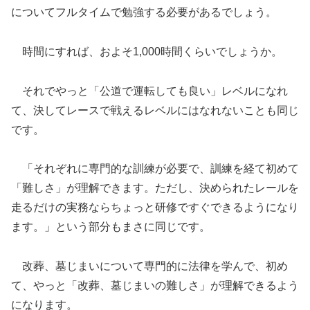
についてフルタイムで勉強する必要があるでしょう。
時間にすれば、およそ1,000時間くらいでしょうか。
それでやっと「公道で運転しても良い」レベルになれ
て、決してレースで戦えるレベルにはなれないことも同じ
です。
「それぞれに専門的な訓練が必要で、訓練を経て初めて
「難しさ」が理解できます。ただし、決められたレールを
走るだけの実務ならちょっと研修ですぐできるようになり
ます。」という部分もまさに同じです。
改葬、墓じまいについて専門的に法律を学んで、初め
て、やっと「改葬、墓じまいの難しさ」が理解できるよう
になります。