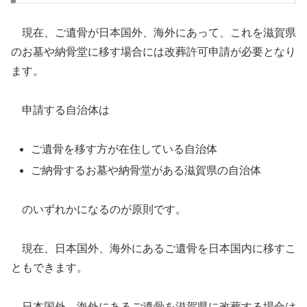
現在、ご遺骨が日本国外、海外にあって、これを滋賀県
のお墓や納骨堂に移す場合には改葬許可申請が必要となり
ます。
申請する自治体は
ご遺骨を移す方が在住している自治体
ご納骨するお墓や納骨堂がある滋賀県の自治体
のいずれかになるのが原則です。
現在、日本国外、海外にあるご遺骨を日本国内に移すこ
ともできます。
日本国外、海外にあるご遺骨を滋賀県に改葬する場合は