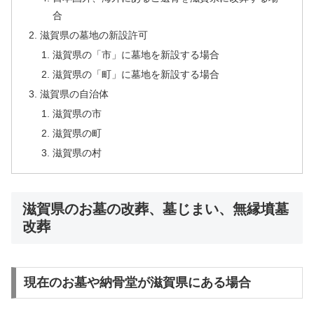
合
滋賀県の墓地の新設許可
滋賀県の「市」に墓地を新設する場合
滋賀県の「町」に墓地を新設する場合
滋賀県の自治体
滋賀県の市
滋賀県の町
滋賀県の村
滋賀県のお墓の改葬、墓じまい、無縁墳墓
改葬
現在のお墓や納骨堂が滋賀県にある場合