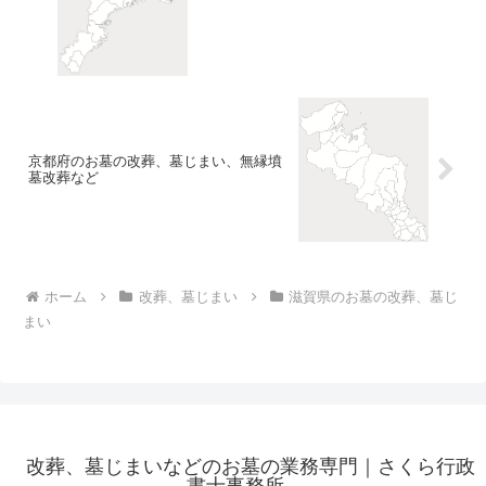
京都府のお墓の改葬、墓じまい、無縁墳
墓改葬など
ホーム
改葬、墓じまい
滋賀県のお墓の改葬、墓じ
まい
改葬、墓じまいなどのお墓の業務専門｜さくら行政
書士事務所