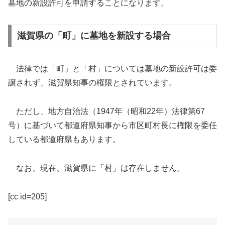
墓地の新設許可を申請することになります。
滋賀県の「町」に墓地を新設する場合
法律では「町」と「村」については墓地の新設許可は委
譲されず、滋賀県知事の権限とされています。
ただし、地方自治法（1947年（昭和22年）法律第67
号）に基づいて都道府県知事から市区町村長に権限を委任
している都道府県もあります。
なお、現在、滋賀県に「村」は存在しません。
[cc id=205]