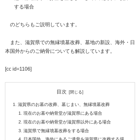
する場合
のどちらもご説明しています。
また、滋賀県での無縁墳墓改葬、墓地の新設、海外・日
本国外からのご納骨についても解説しています。
[cc id=1106]
目次
滋賀県のお墓の改葬、墓じまい、無縁墳墓改葬
現在のお墓や納骨堂が滋賀県にある場合
現在のお墓や納骨堂が滋賀県以外にある場合
滋賀県で無縁墳墓改葬をする場合
日本国外、海外にあるご遺骨を滋賀県に改葬する場