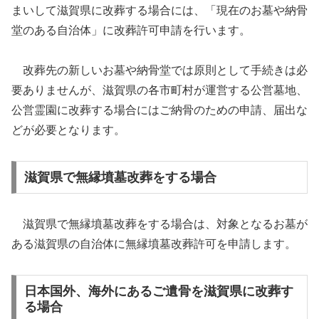
まいして滋賀県に改葬する場合には、「現在のお墓や納骨
堂のある自治体」に改葬許可申請を行います。
改葬先の新しいお墓や納骨堂では原則として手続きは必
要ありませんが、滋賀県の各市町村が運営する公営墓地、
公営霊園に改葬する場合にはご納骨のための申請、届出な
どが必要となります。
滋賀県で無縁墳墓改葬をする場合
滋賀県で無縁墳墓改葬をする場合は、対象となるお墓が
ある滋賀県の自治体に無縁墳墓改葬許可を申請します。
日本国外、海外にあるご遺骨を滋賀県に改葬す
る場合