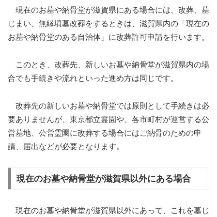
現在のお墓や納骨堂が滋賀県にある場合には、改葬、墓
じまい、無縁墳墓改葬をするときは、滋賀県内の「現在の
お墓や納骨堂のある自治体」に改葬許可申請を行います。
このとき、改葬先、新しいお墓や納骨堂が滋賀県内の場
合でも手続きや流れといった進め方は同じです。
改葬先の新しいお墓や納骨堂では原則として手続きは必
要ありませんが、東京都立霊園や、各市町村が運営する公
営墓地、公営霊園に改葬する場合にはご納骨のための申
請、届出などが必要となります。
現在のお墓や納骨堂が滋賀県以外にある場合
現在のお墓や納骨堂が滋賀県以外にあって、これを墓じ