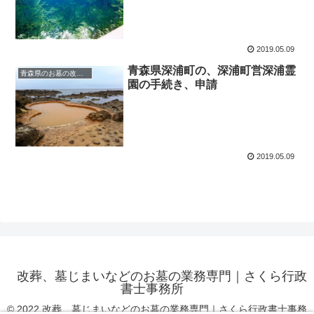
2019.05.09
青森県深浦町の、深浦町営深浦霊
青森県のお墓の改葬、墓じまい
園の手続き、申請
2019.05.09
改葬、墓じまいなどのお墓の業務専門｜さくら行政
書士事務所
© 2022 改葬、墓じまいなどのお墓の業務専門｜さくら行政書士事務