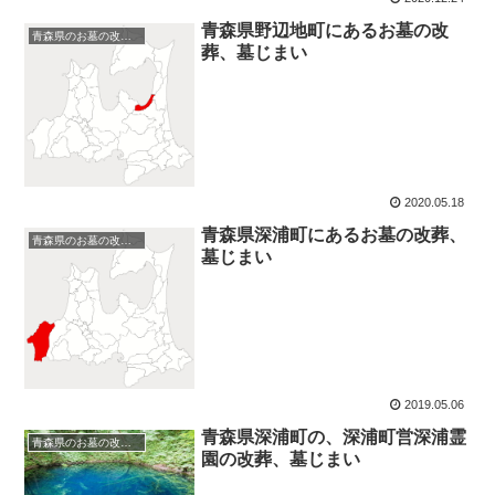
青森県野辺地町にあるお墓の改
青森県のお墓の改葬、墓じまい
葬、墓じまい
2020.05.18
青森県深浦町にあるお墓の改葬、
青森県のお墓の改葬、墓じまい
墓じまい
2019.05.06
青森県深浦町の、深浦町営深浦霊
青森県のお墓の改葬、墓じまい
園の改葬、墓じまい