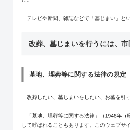
テレビや新聞、雑誌などで「墓じまい」とい
改葬、墓じまいを行うには、市
墓地、埋葬等に関する法律の規定
改葬したい、墓じまいをしたい、お墓を引っ
「墓地、埋葬等に関する法律」（1948年（昭
して呼ばれることもあります。このウェブサイ