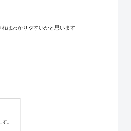
ければわかりやすいかと思います。
ます。