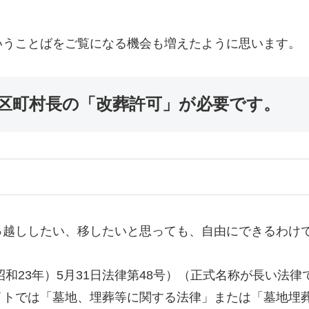
うことばをご覧になる機会も増えたように思います。
区町村長の「改葬許可」が必要です。
越ししたい、移したいと思っても、自由にできるわけ
和23年）5月31日法律第48号）（正式名称が長い法
トでは「墓地、埋葬等に関する法律」または「墓地埋葬