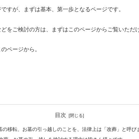
ですが、まずは基本、第一歩となるページです。
どをご検討の方は、まずはこのページからご覧いただ
のページから。
目次
墓の移転、お墓の引っ越しのことを、法律上は「改葬」と呼び