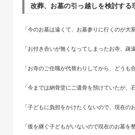
改葬、お墓の引っ越しを検討する
「今のお墓は遠くて、お墓参りに行くのが大
「お付き合いが無くなってしまったお寺、疎
「お寺のご住職が代替わりしてから、どうも
「今までは納骨堂にご遺骨を預けていたが、
「子どもに負担をかけたくないので、現在の
「後を継ぐ子どもがいないので現在のお墓を