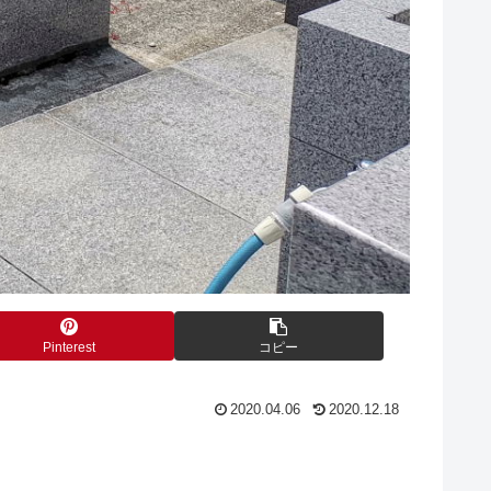
Pinterest
コピー
2020.04.06
2020.12.18