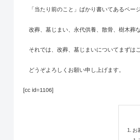
「当たり前のこと」ばかり書いてあるページ
改葬、墓じまい、永代供養、散骨、樹木葬な
それでは、改葬、墓じまいについてまずはこ
どうぞよろしくお願い申し上げます。
[cc id=1106]
お