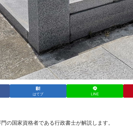
はてブ
LINE
門の国家資格者である行政書士が解説します。