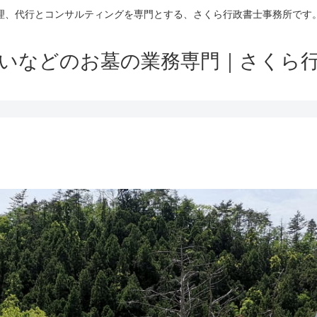
理、代行とコンサルティングを専門とする、さくら行政書士事務所です
いなどのお墓の業務専門｜さくら