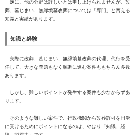
逆に、他の分野は詳しいとは申し上げられませんが、改
葬、墓じまい、無縁墳墓改葬については「専門」と言える
知識と実績があります。
知識と経験
実際に改葬、墓じまい、無縁墳墓改葬の代理、代行を受
任して、大きな問題もなく順調に進む案件ももちろん多数
あります。
しかし、難しいポイントが発生する案件も少なからずあ
ります。
そのような難しい案件で、行政機関から改葬許可を円滑
に受けるためにポイントになるのは、やはり「知識、経
験、説得力」です。