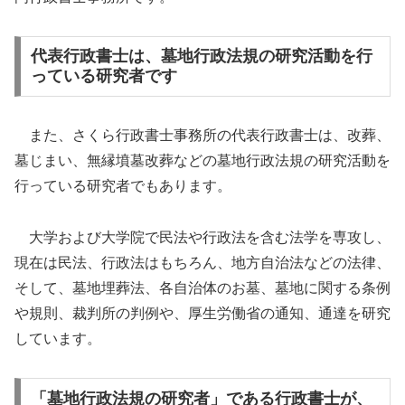
代表行政書士は、墓地行政法規の研究活動を行
っている研究者です
また、さくら行政書士事務所の代表行政書士は、改葬、
墓じまい、無縁墳墓改葬などの墓地行政法規の研究活動を
行っている研究者でもあります。
大学および大学院で民法や行政法を含む法学を専攻し、
現在は民法、行政法はもちろん、地方自治法などの法律、
そして、墓地埋葬法、各自治体のお墓、墓地に関する条例
や規則、裁判所の判例や、厚生労働省の通知、通達を研究
しています。
「墓地行政法規の研究者」である行政書士が、