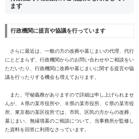
ます
行政機関に提言や協議を行っています
さらに最近は、一般の方の改葬や墓じまいの代理、代行
にとどまらず、行政機関からのお問い合わせやご相談をい
ただいたり、行政機関に改葬や墓じまいに関する提言や協
議を行ったりする機会も増えております。
また、守秘義務がありますので詳細は申し上げられませ
んが、Ａ県の某市役所や、Ｂ県の某市役所、Ｃ県の某市役
所、東京都の某区役所では、市民、区民の方からの改葬、
墓じまい、無縁墳墓のご相談について、当事務所が監修し
た資料を回答に利用なさっています。