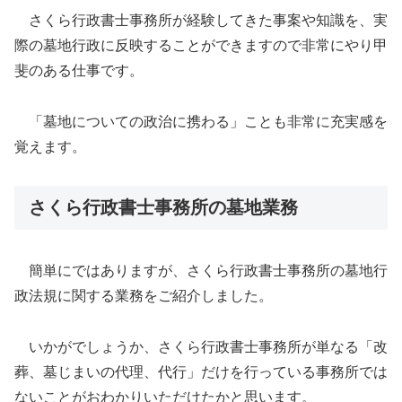
さくら行政書士事務所が経験してきた事案や知識を、実
際の墓地行政に反映することができますので非常にやり甲
斐のある仕事です。
「墓地についての政治に携わる」ことも非常に充実感を
覚えます。
さくら行政書士事務所の墓地業務
簡単にではありますが、さくら行政書士事務所の墓地行
政法規に関する業務をご紹介しました。
いかがでしょうか、さくら行政書士事務所が単なる「改
葬、墓じまいの代理、代行」だけを行っている事務所では
ないことがおわかりいただけたかと思います。