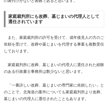
の裏付けがないと困難であると思います。
家庭裁判所にも改葬、墓じまいの代理人として
選任されています
また、家庭裁判所の許可を受けて、成年後見人の方のご
依頼を受けて、改葬や墓じまいを代理する事案も複数受任
しております。
家庭裁判所に改葬、墓じまいの代理人に選任された経験
のある行政書士事務所は数少ないと思います。
「一番詳しい改葬、墓じまいの専門家に依頼したい」と
のことで、北海道の案件についても家庭裁判所より改葬、
墓じまいの代理人に選任されたこともあります。