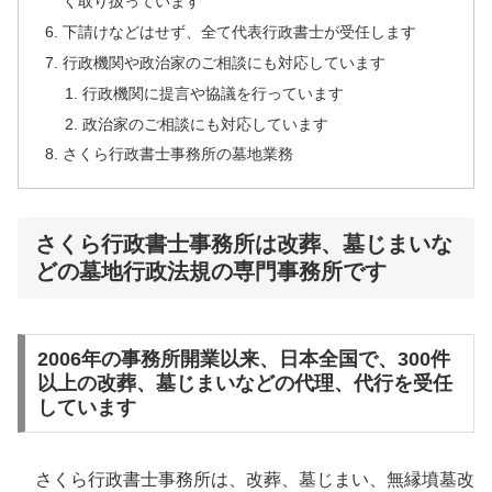
く取り扱っています
下請けなどはせず、全て代表行政書士が受任します
行政機関や政治家のご相談にも対応しています
行政機関に提言や協議を行っています
政治家のご相談にも対応しています
さくら行政書士事務所の墓地業務
さくら行政書士事務所は改葬、墓じまいな
どの墓地行政法規の専門事務所です
2006年の事務所開業以来、日本全国で、300件
以上の改葬、墓じまいなどの代理、代行を受任
しています
さくら行政書士事務所は、改葬、墓じまい、無縁墳墓改