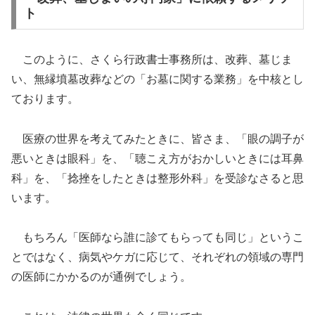
ト
このように、さくら行政書士事務所は、改葬、墓じま
い、無縁墳墓改葬などの「お墓に関する業務」を中核とし
ております。
医療の世界を考えてみたときに、皆さま、「眼の調子が
悪いときは眼科」を、「聴こえ方がおかしいときには耳鼻
科」を、「捻挫をしたときは整形外科」を受診なさると思
います。
もちろん「医師なら誰に診てもらっても同じ」というこ
とではなく、病気やケガに応じて、それぞれの領域の専門
の医師にかかるのが通例でしょう。