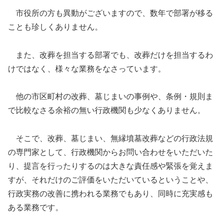
市役所の方も異動がございますので、数年で部署が移る
ことも珍しくありません。
また、改葬を担当する部署でも、改葬だけを担当するわ
けではなく、様々な業務をなさっています。
他の市区町村の改葬、墓じまいの事例や、条例・規則ま
で比較なさる余裕の無い行政機関も少なくありません。
そこで、改葬、墓じまい、無縁墳墓改葬などの行政法規
の専門家として、行政機関からお問い合わせをいただいた
り、提言を行ったりするのは大きな責任感や緊張を覚えま
すが、それだけのご評価をいただいているということや、
行政実務の改善に携われる業務でもあり、同時に充実感も
ある業務です。