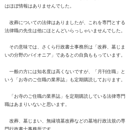
はほぼ情報はありませんでした。
改葬についての法律はありましたが、これを専門とする
法律職の先生は他にほとんどいらっしゃいませんでした。
その意味では、さくら行政書士事務所は「改葬、墓じま
いの分野のパイオニア」であるとの自負ももっています。
一般の方には知名度は高くないですが、「月刊住職」と
いう「お寺のご住職の業界誌」も定期購読しております。
「お寺のご住職の業界誌」を定期購読している法律専門
職はあまりいないと思います。
改葬、墓じまい、無縁墳墓改葬などの墓地行政法規の専
門行政書士事務所です。