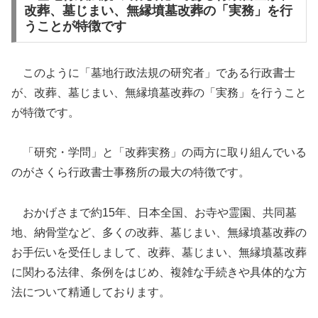
改葬、墓じまい、無縁墳墓改葬の「実務」を行
うことが特徴です
このように「墓地行政法規の研究者」である行政書士
が、改葬、墓じまい、無縁墳墓改葬の「実務」を行うこと
が特徴です。
「研究・学問」と「改葬実務」の両方に取り組んでいる
のがさくら行政書士事務所の最大の特徴です。
おかげさまで約15年、日本全国、お寺や霊園、共同墓
地、納骨堂など、多くの改葬、墓じまい、無縁墳墓改葬の
お手伝いを受任しまして、改葬、墓じまい、無縁墳墓改葬
に関わる法律、条例をはじめ、複雑な手続きや具体的な方
法について精通しております。