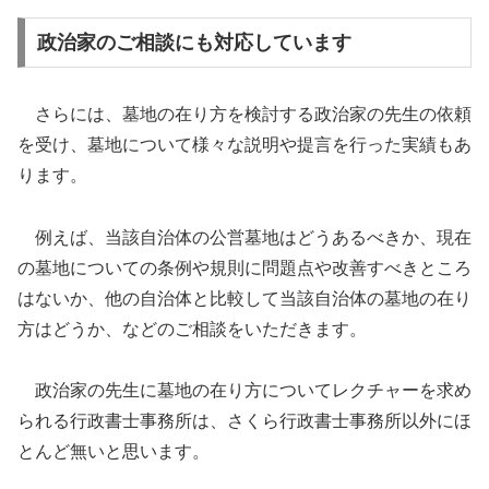
政治家のご相談にも対応しています
さらには、墓地の在り方を検討する政治家の先生の依頼
を受け、墓地について様々な説明や提言を行った実績もあ
ります。
例えば、当該自治体の公営墓地はどうあるべきか、現在
の墓地についての条例や規則に問題点や改善すべきところ
はないか、他の自治体と比較して当該自治体の墓地の在り
方はどうか、などのご相談をいただきます。
政治家の先生に墓地の在り方についてレクチャーを求め
られる行政書士事務所は、さくら行政書士事務所以外にほ
とんど無いと思います。