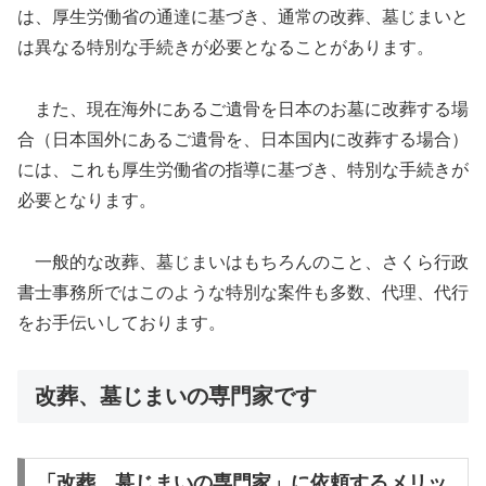
は、厚生労働省の通達に基づき、通常の改葬、墓じまいと
は異なる特別な手続きが必要となることがあります。
また、現在海外にあるご遺骨を日本のお墓に改葬する場
合（日本国外にあるご遺骨を、日本国内に改葬する場合）
には、これも厚生労働省の指導に基づき、特別な手続きが
必要となります。
一般的な改葬、墓じまいはもちろんのこと、さくら行政
書士事務所ではこのような特別な案件も多数、代理、代行
をお手伝いしております。
改葬、墓じまいの専門家です
「改葬、墓じまいの専門家」に依頼するメリッ