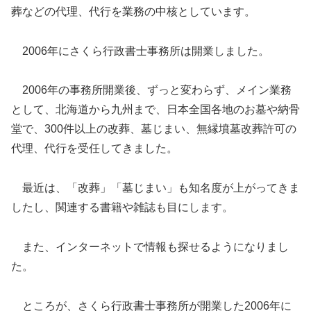
葬などの代理、代行を業務の中核としています。
2006年にさくら行政書士事務所は開業しました。
2006年の事務所開業後、ずっと変わらず、メイン業務
として、北海道から九州まで、日本全国各地のお墓や納骨
堂で、300件以上の改葬、墓じまい、無縁墳墓改葬許可の
代理、代行を受任してきました。
最近は、「改葬」「墓じまい」も知名度が上がってきま
したし、関連する書籍や雑誌も目にします。
また、インターネットで情報も探せるようになりまし
た。
ところが、さくら行政書士事務所が開業した2006年に