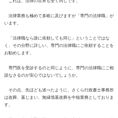
これは、法律の世界も全く同じです。
法律業務も極めて多岐に及びますが「専門の法律職」が
います。
「法律職なら誰に依頼しても同じ」ということではな
く、その分野に詳しい、専門の法律職にご依頼することを
お勧めします。
専門医を受診するのと同じように、専門の法律職にご相
談なさるのが安心ではないでしょうか。
その点、先ほども述べたように、さくら行政書士事務所
は改葬、墓じまい、無縁墳墓改葬を中核業務としておりま
す。