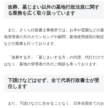
改葬、墓じまい以外の墓地行政法規に関す
る業務を広く取り扱っています
また、さくら行政書士事務所では、お寺や霊園などの墓
地管理者の方のカウンセングや顧問、墓地使用規則の制定
などの業務も行っております。
「改葬する方」「墓じまいする方」の代理、代行だけで
はなく、墓地の管理者の方のご相談も承っております。
下請けなどはせず、全て代表行政書士が受
任します
また、下請けなどに任せることなく、日本全国全てのお