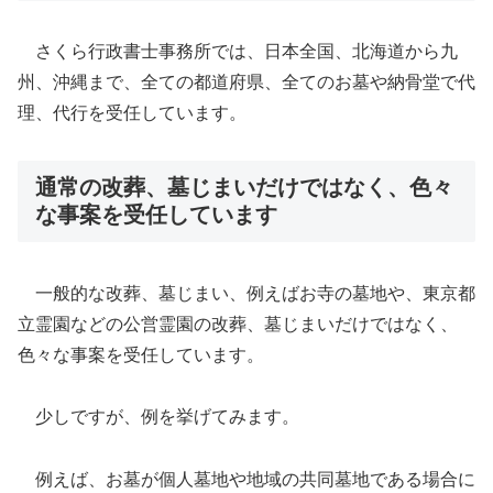
さくら行政書士事務所では、日本全国、北海道から九
州、沖縄まで、全ての都道府県、全てのお墓や納骨堂で代
理、代行を受任しています。
通常の改葬、墓じまいだけではなく、色々
な事案を受任しています
一般的な改葬、墓じまい、例えばお寺の墓地や、東京都
立霊園などの公営霊園の改葬、墓じまいだけではなく、
色々な事案を受任しています。
少しですが、例を挙げてみます。
例えば、お墓が個人墓地や地域の共同墓地である場合に