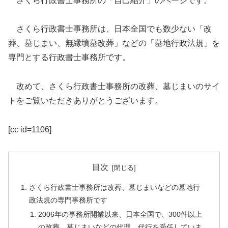
さくら行政書士事務所の「自己紹介」のページです。
さくら行政書士事務所は、日本全国でも数少ない「改
葬、墓じまい、無縁墳墓改葬」などの「墓地行政法規」を
専門とする行政書士事務所です。
改めて、さくら行政書士事務所の改葬、墓じまいのサイ
トをご覧いただきありがとうございます。
[cc id=1106]
目次
さくら行政書士事務所は改葬、墓じまいなどの墓地行
政法規の専門事務所です
2006年の事務所開業以来、日本全国で、300件以上
の改葬、墓じまいなどの代理、代行を受任していま