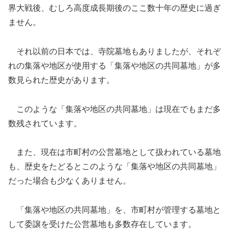
界大戦後、むしろ高度成長期後のここ数十年の歴史に過ぎ
ません。
それ以前の日本では、寺院墓地もありましたが、それぞ
れの集落や地区が使用する「集落や地区の共同墓地」が多
数見られた歴史があります。
このような「集落や地区の共同墓地」は現在でもまだ多
数残されています。
また、現在は市町村の公営墓地として扱われている墓地
も、歴史をたどるとこのような「集落や地区の共同墓地」
だった場合も少なくありません。
「集落や地区の共同墓地」を、市町村が管理する墓地と
して委譲を受けた公営墓地も多数存在しています。