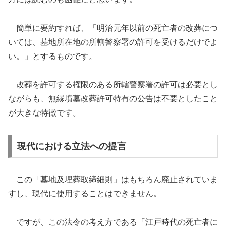
簡単に要約すれば、「明治元年以前の死亡者の改葬につ
いては、墓地所在地の所轄警察署の許可を受けるだけでよ
い。」とするものです。
改葬を許可する権限のある所轄警察署の許可は必要とし
ながらも、無縁墳墓改葬許可特有の公告は不要としたこと
が大きな特徴です。
現代における立法への提言
この「墓地及埋葬取締細則」はもちろん廃止されていま
すし、現代に使用することはできません。
ですが、この法令の考え方である「江戸時代の死亡者に