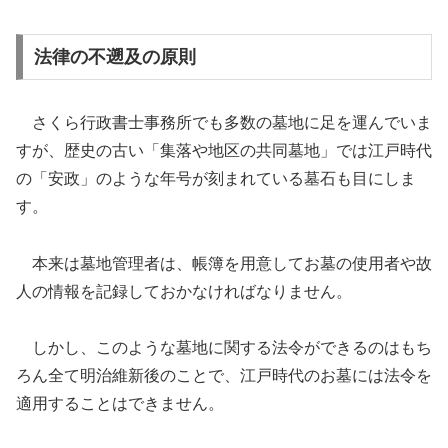
法律の不遡及の原則
さくら行政書士事務所でも多数の墓地に足を運んでいま
すが、歴史の古い「集落や地区の共同墓地」では江戸時代
の「安政」のような年号が刻まれている墓石も目にしま
す。
本来は墓地管理者は、帳簿を用意してお墓の使用者や故
人の情報を記録しておかなければなりません。
しかし、このような墓地に関する法令ができるのはもち
ろん全て明治維新後のことで、江戸時代のお墓には法令を
適用することはできません。