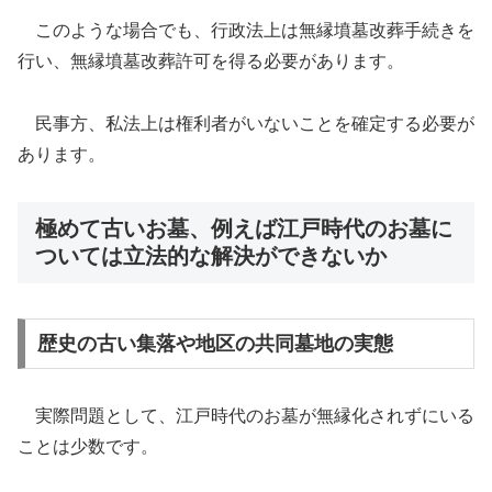
このような場合でも、行政法上は無縁墳墓改葬手続きを
行い、無縁墳墓改葬許可を得る必要があります。
民事方、私法上は権利者がいないことを確定する必要が
あります。
極めて古いお墓、例えば江戸時代のお墓に
ついては立法的な解決ができないか
歴史の古い集落や地区の共同墓地の実態
実際問題として、江戸時代のお墓が無縁化されずにいる
ことは少数です。