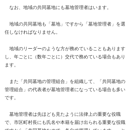
なお、地域の共同墓地にも墓地管理者はいます。
地域の共同墓地も「墓地」ですから「墓地管理者」を選
任しなければなりません。
地域のリーダーのような方が務めていることもあります
し、年ごとに（数年ごとに）交代で務めている場合もあり
ます。
また「共同墓地の管理組合」を組織して、「共同墓地の
管理組合」の代表者が墓地管理者になっている場合も多い
です。
墓地管理者は先ほども見たように法律上の重要な役職
で、市区町村長にも氏名や本籍を届け出られる重要な役職