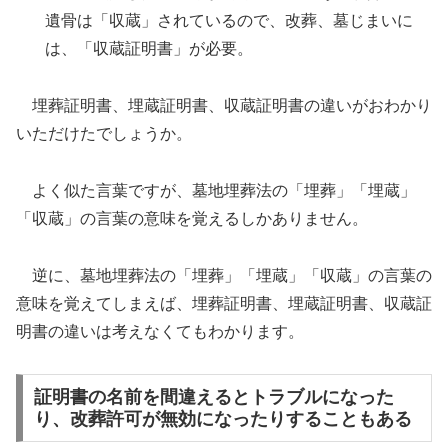
遺骨は「収蔵」されているので、改葬、墓じまいに
は、「収蔵証明書」が必要。
埋葬証明書、埋蔵証明書、収蔵証明書の違いがおわかり
いただけたでしょうか。
よく似た言葉ですが、墓地埋葬法の「埋葬」「埋蔵」
「収蔵」の言葉の意味を覚えるしかありません。
逆に、墓地埋葬法の「埋葬」「埋蔵」「収蔵」の言葉の
意味を覚えてしまえば、埋葬証明書、埋蔵証明書、収蔵証
明書の違いは考えなくてもわかります。
証明書の名前を間違えるとトラブルになった
り、改葬許可が無効になったりすることもある