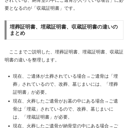
されている、納骨堂の中にご遺骨が入っている場合」に必
要となるのが「収蔵証明書」です。
埋葬証明書、埋蔵証明書、収蔵証明書の違いの
まとめ
ここまでご説明した、埋葬証明書、埋蔵証明書、収蔵証
明書の違いを整理します。
現在、ご遺体が土葬されている場合→ご遺骨は「埋
葬」されているので、改葬、墓じまいには、「埋葬
証明書」が必要。
現在、火葬したご遺骨がお墓の中にある場合→ご遺
骨は「埋蔵」されているので、改葬、墓じまいに
は、「埋蔵証明書」が必要。
現在、火葬したご遺骨が納骨堂の中にある場合→ご