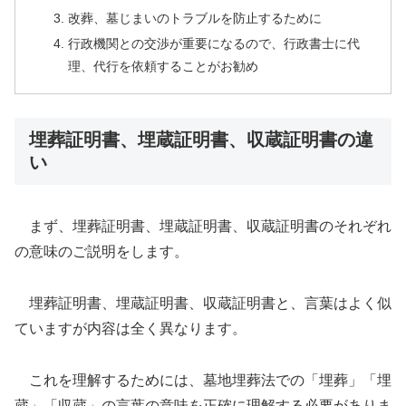
改葬、墓じまいのトラブルを防止するために
行政機関との交渉が重要になるので、行政書士に代
理、代行を依頼することがお勧め
埋葬証明書、埋蔵証明書、収蔵証明書の違
い
まず、埋葬証明書、埋蔵証明書、収蔵証明書のそれぞれ
の意味のご説明をします。
埋葬証明書、埋蔵証明書、収蔵証明書と、言葉はよく似
ていますが内容は全く異なります。
これを理解するためには、墓地埋葬法での「埋葬」「埋
蔵」「収蔵」の言葉の意味を正確に理解する必要がありま