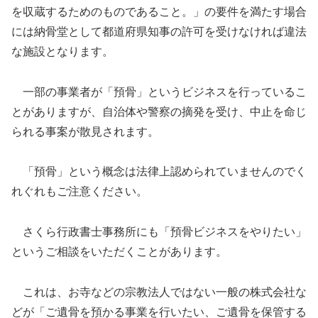
を収蔵するためのものであること。」の要件を満たす場合
には納骨堂として都道府県知事の許可を受けなければ違法
な施設となります。
一部の事業者が「預骨」というビジネスを行っているこ
とがありますが、自治体や警察の摘発を受け、中止を命じ
られる事案が散見されます。
「預骨」という概念は法律上認められていませんのでく
れぐれもご注意ください。
さくら行政書士事務所にも「預骨ビジネスをやりたい」
というご相談をいただくことがあります。
これは、お寺などの宗教法人ではない一般の株式会社な
どが「ご遺骨を預かる事業を行いたい、ご遺骨を保管する