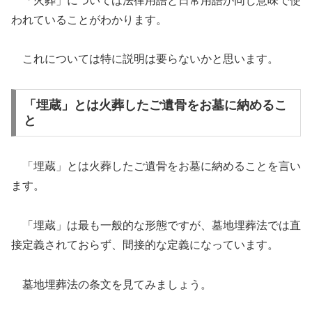
「火葬」については法律用語と日常用語が同じ意味で使
われていることがわかります。
これについては特に説明は要らないかと思います。
「埋蔵」とは火葬したご遺骨をお墓に納めるこ
と
「埋蔵」とは火葬したご遺骨をお墓に納めることを言い
ます。
「埋蔵」は最も一般的な形態ですが、墓地埋葬法では直
接定義されておらず、間接的な定義になっています。
墓地埋葬法の条文を見てみましょう。