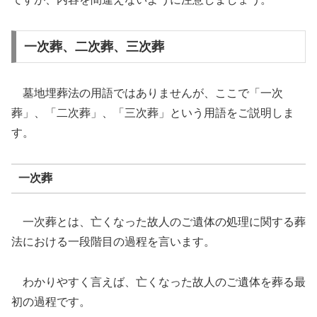
一次葬、二次葬、三次葬
墓地埋葬法の用語ではありませんが、ここで「一次
葬」、「二次葬」、「三次葬」という用語をご説明しま
す。
一次葬
一次葬とは、亡くなった故人のご遺体の処理に関する葬
法における一段階目の過程を言います。
わかりやすく言えば、亡くなった故人のご遺体を葬る最
初の過程です。