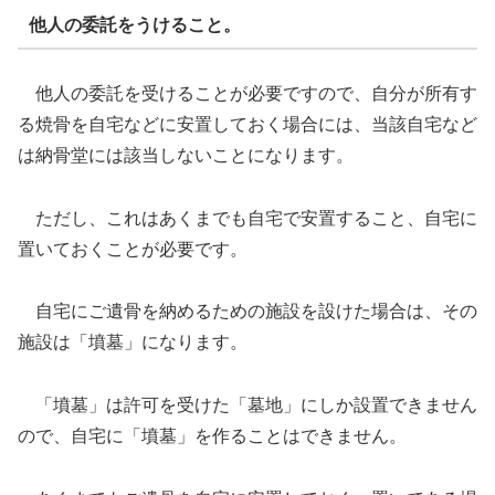
他人の委託をうけること。
他人の委託を受けることが必要ですので、自分が所有す
る焼骨を自宅などに安置しておく場合には、当該自宅など
は納骨堂には該当しないことになります。
ただし、これはあくまでも自宅で安置すること、自宅に
置いておくことが必要です。
自宅にご遺骨を納めるための施設を設けた場合は、その
施設は「墳墓」になります。
「墳墓」は許可を受けた「墓地」にしか設置できません
ので、自宅に「墳墓」を作ることはできません。