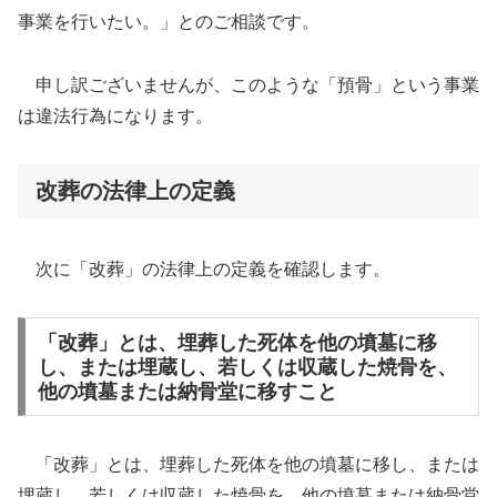
事業を行いたい。」とのご相談です。
申し訳ございませんが、このような「預骨」という事業
は違法行為になります。
改葬の法律上の定義
次に「改葬」の法律上の定義を確認します。
「改葬」とは、埋葬した死体を他の墳墓に移
し、または埋蔵し、若しくは収蔵した焼骨を、
他の墳墓または納骨堂に移すこと
「改葬」とは、埋葬した死体を他の墳墓に移し、または
埋蔵し、若しくは収蔵した焼骨を、他の墳墓または納骨堂