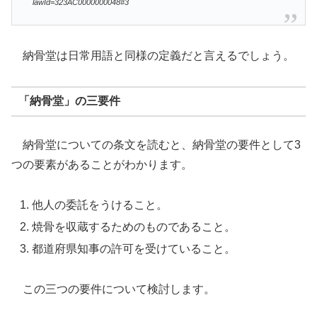
lawId=323AC0000000048#3
納骨堂は日常用語と同様の定義だと言えるでしょう。
「納骨堂」の三要件
納骨堂についての条文を読むと、納骨堂の要件として3
つの要素があることがわかります。
他人の委託をうけること。
焼骨を収蔵するためのものであること。
都道府県知事の許可を受けていること。
この三つの要件について検討します。