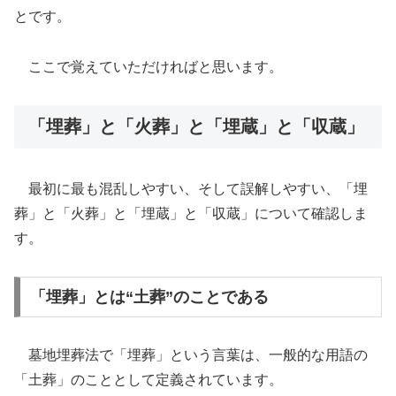
とです。
ここで覚えていただければと思います。
「埋葬」と「火葬」と「埋蔵」と「収蔵」
最初に最も混乱しやすい、そして誤解しやすい、「埋
葬」と「火葬」と「埋蔵」と「収蔵」について確認しま
す。
「埋葬」とは“土葬”のことである
墓地埋葬法で「埋葬」という言葉は、一般的な用語の
「土葬」のこととして定義されています。