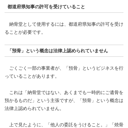
都道府県知事の許可を受けていること
納骨堂として使用するには、都道府県知事の許可を受け
ることが必要です。
「預骨」という概念は法律上認められていません
ごくごく一部の事業者が、「預骨」というビジネスを行
っていることがあります。
これは「納骨堂ではない、あくまでも一時的にご遺骨を
預かるものだ」という主張ですが、「預骨」という概念は
法律上認められていません。
上で見たように、「他人の委託をうけること。」「焼骨