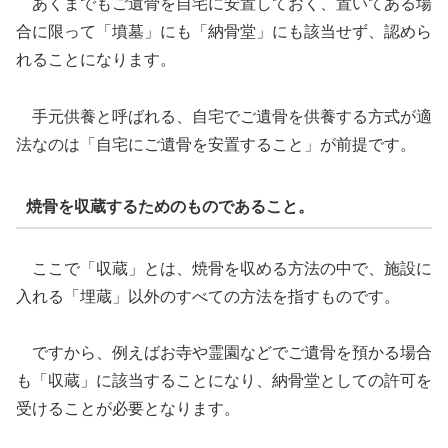
あくまでもご遺骨を自宅に安置しておく、置いてある場
合に限って「墳墓」にも「納骨堂」にも該当せず、認めら
れることになります。
手元供養と呼ばれる、自宅でご遺骨を供養する方式が適
法なのは「自宅にご遺骨を安置すること」が前提です。
焼骨を収蔵するためのものであること。
ここで「収蔵」とは、焼骨を収める方法の中で、施設に
入れる「埋蔵」以外のすべての方法を指すものです。
ですから、例えばお寺や霊園などでご遺骨を預かる場合
も「収蔵」に該当することになり、納骨堂としての許可を
受けることが必要となります。