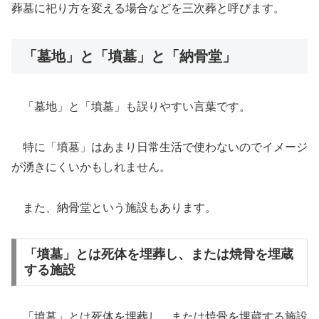
葬墓に祀り方を変える場合などを三次葬と呼びます。
「墓地」と「墳墓」と「納骨堂」
「墓地」と「墳墓」も誤りやすい言葉です。
特に「墳墓」はあまり日常生活で使わないのでイメージ
が湧きにくいかもしれません。
また、納骨堂という施設もあります。
「墳墓」とは死体を埋葬し、または焼骨を埋蔵
する施設
「墳墓」とは死体を埋葬し、または焼骨を埋蔵する施設