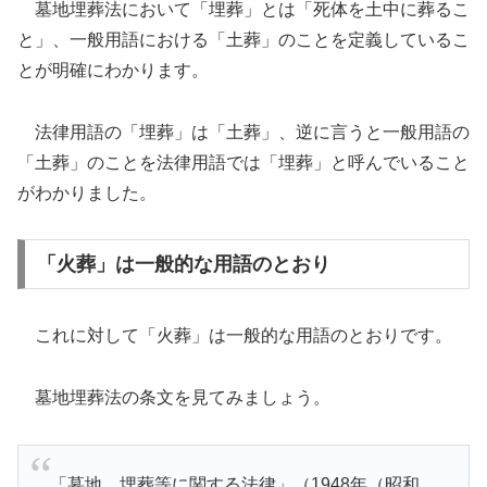
墓地埋葬法において「埋葬」とは「死体を土中に葬るこ
と」、一般用語における「土葬」のことを定義しているこ
とが明確にわかります。
法律用語の「埋葬」は「土葬」、逆に言うと一般用語の
「土葬」のことを法律用語では「埋葬」と呼んでいること
がわかりました。
「火葬」は一般的な用語のとおり
これに対して「火葬」は一般的な用語のとおりです。
墓地埋葬法の条文を見てみましょう。
「墓地、埋葬等に関する法律」（1948年（昭和