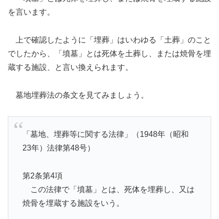
を言います。
上で確認したように「埋葬」はいわゆる「土葬」のこと
でしたから、「墳墓」とは死体を土葬し、または焼骨を埋
蔵する施設、と言い換えられます。
墓地埋葬法の条文を見てみましょう。
「墓地、埋葬等に関する法律」（1948年（昭和
23年）法律第48号）
第2条第4項
この法律で「墳墓」とは、死体を埋葬し、又は
焼骨を埋蔵する施設をいう。