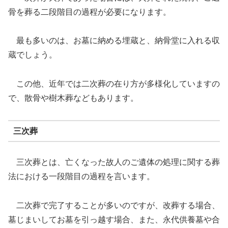
骨を葬る二段階目の過程が必要になります。
最も多いのは、お墓に納める埋蔵と、納骨堂に入れる収
蔵でしょう。
この他、近年では二次葬の在り方が多様化していますの
で、散骨や樹木葬などもあります。
三次葬
三次葬とは、亡くなった故人のご遺体の処理に関する葬
法における一段階目の過程を言います。
二次葬で完了することが多いのですが、改葬する場合、
墓じまいしてお墓を引っ越す場合、また、永代供養墓や合