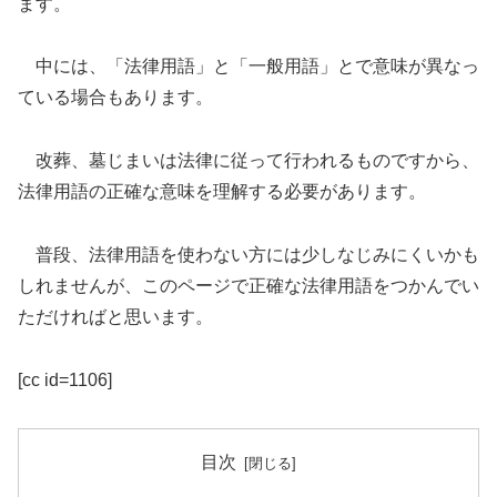
ます。
中には、「法律用語」と「一般用語」とで意味が異なっ
ている場合もあります。
改葬、墓じまいは法律に従って行われるものですから、
法律用語の正確な意味を理解する必要があります。
普段、法律用語を使わない方には少しなじみにくいかも
しれませんが、このページで正確な法律用語をつかんでい
ただければと思います。
[cc id=1106]
目次