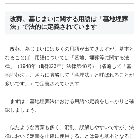
改葬、墓じまいに関する用語は「墓地埋葬
法」で法的に定義されています
改葬、墓じまいには多くの用語が出てきますが、基本と
なることば、用語については「墓地、埋葬等に関する法
律」（1948年（昭和23年）法律第48号）（省略して「墓
地埋葬法」、さらに省略して「墓埋法」と呼ばれることが
多いです。）で定義されています。
まずは、墓地埋葬法における用語の定義をしっかりと確
認しましょう。
似たような言葉も多く、混乱、誤解しやすいですが、法
律において定義を正確に使用することは最も基本となるこ